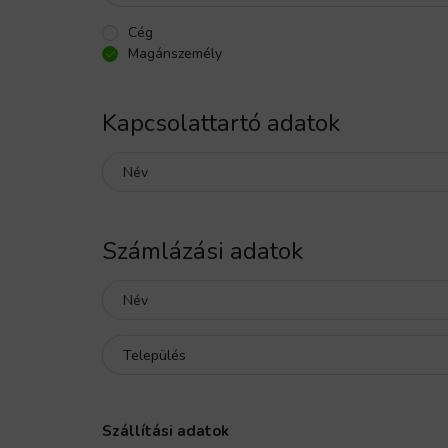
Cég
Magánszemély
Kapcsolattartó adatok
Név
Számlázási adatok
Név
Település
Szállítási adatok