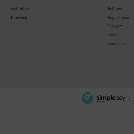
Nyitóoldal
Belépés
Termékek
Regisztráció
Profilom
Kosár
Kedvenceim