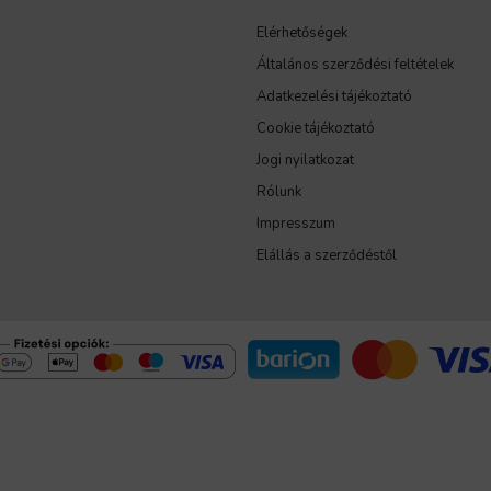
Elérhetőségek
Általános szerződési feltételek
Adatkezelési tájékoztató
Cookie tájékoztató
Jogi nyilatkozat
Rólunk
Impresszum
Elállás a szerződéstől