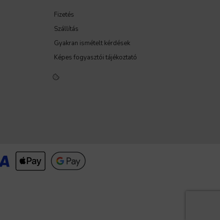
Fizetés
Szállítás
Gyakran ismételt kérdések
Képes fogyasztói tájékoztató